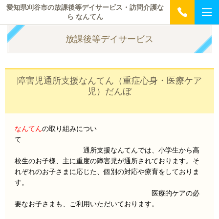
愛知県刈谷市の放課後等デイサービス・訪問介護な
ら なんてん
放課後等デイサービス
障害児通所支援なんてん（重症心身・医療ケア
児）だんぼ
なんてん
の取り組みについ
て
通所支援なんてんでは、小学生から高
校生のお子様、主に重度の障害児が通所されております。そ
れぞれのお子さまに応じた、個別の対応や療育をしておりま
す。
医療的ケアの必
要なお子さまも、ご利用いただいております。